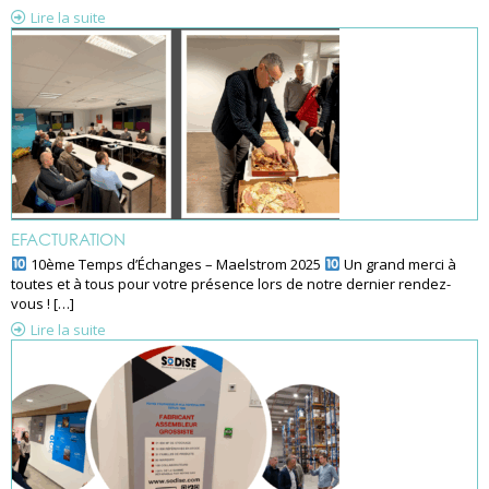
Lire la suite
EFACTURATION
10ème Temps d’Échanges – Maelstrom 2025
Un grand merci à
toutes et à tous pour votre présence lors de notre dernier rendez-
vous ! […]
Lire la suite