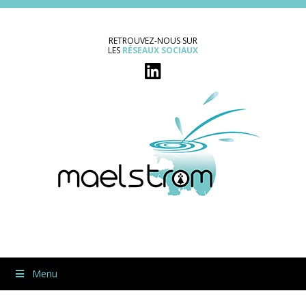
RETROUVEZ-NOUS SUR
LES
RÉSEAUX SOCIAUX
Menu