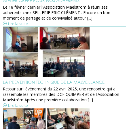
ATELIER CRÊPE POUR NOS ADHÉRENTS
Le 18 février dernier l'Association Maelström à réuni ses
adhérents chez SELLERIE ERIC CLÉMENT . Encore un bon
moment de partage et de convivialité autour [...]
Lire la suite
LA PRÉVENTION TECHNIQUE DE LA MALVEILLANCE
Retour sur l'événement du 22 avril 2025, une rencontre qui a
rassemblé les membres des DCF QUIMPER et de l'Association
Maelström Après une première collaboration [...]
Lire la suite