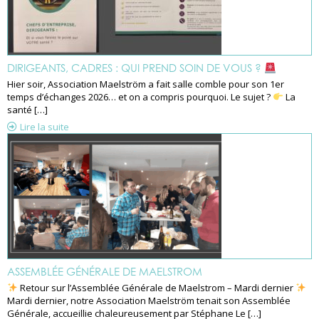
DIRIGEANTS, CADRES : QUI PREND SOIN DE VOUS ?
Hier soir, Association Maelström a fait salle comble pour son 1er
temps d’échanges 2026… et on a compris pourquoi. Le sujet ?
La
santé […]
Lire la suite
ASSEMBLÉE GÉNÉRALE DE MAELSTROM
Retour sur l’Assemblée Générale de Maelstrom – Mardi dernier
Mardi dernier, notre Association Maelström tenait son Assemblée
Générale, accueillie chaleureusement par Stéphane Le […]