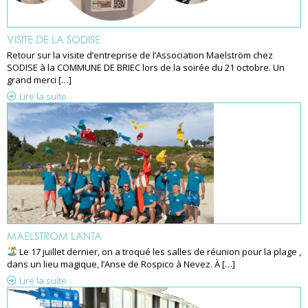
VISITE DE LA SODISE
Retour sur la visite d’entreprise de l’Association Maelström chez
SODISE à la COMMUNE DE BRIEC lors de la soirée du 21 octobre. Un
grand merci […]
Lire la suite
MAELSTROM LANTA
Le 17 juillet dernier, on a troqué les salles de réunion pour la plage ,
dans un lieu magique, l’Anse de Rospico à Nevez. À […]
Lire la suite