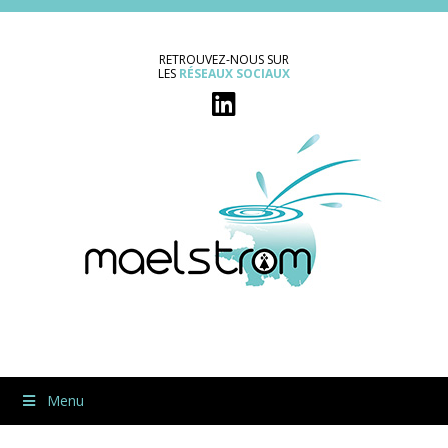
RETROUVEZ-NOUS SUR
LES
RÉSEAUX SOCIAUX
Menu